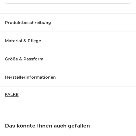
Produktbeschreibung
Material & Pflege
Größe & Passform
Herstellerinformationen
FALKE
Das könnte Ihnen auch gefallen