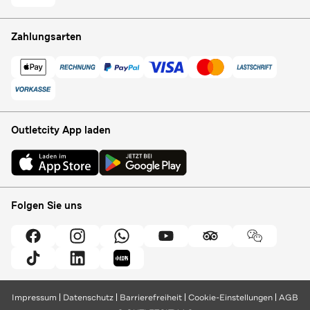
Zahlungsarten
Outletcity App laden
Folgen Sie uns
Impressum
Datenschutz
Barrierefreiheit
Cookie-Einstellungen
AGB