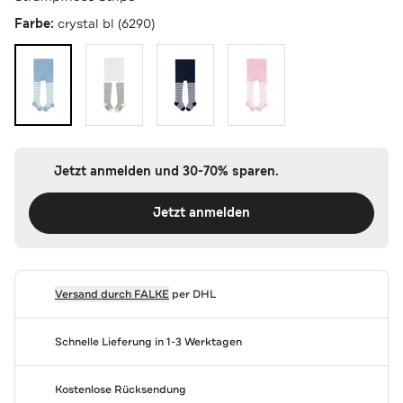
Farbe:
crystal bl (6290)
Jetzt anmelden und 30-70% sparen.
Jetzt anmelden
Versand durch
FALKE
per DHL
Schnelle Lieferung in 1-3 Werktagen
Kostenlose Rücksendung