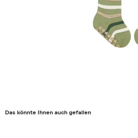
Das könnte Ihnen auch gefallen