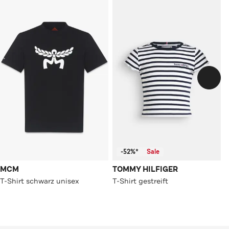
-52%*
Sale
MCM
TOMMY HILFIGER
T-Shirt schwarz unisex
T-Shirt gestreift