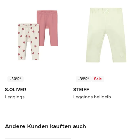
-30%*
-39%*
Sale
S.OLIVER
STEIFF
Leggings
Leggings hellgelb
Andere Kunden kauften auch