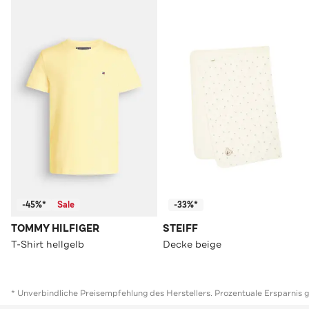
-45%*
Sale
-33%*
TOMMY HILFIGER
STEIFF
T-Shirt hellgelb
Decke beige
* Unverbindliche Preisempfehlung des Herstellers. Prozentuale Ersparnis 