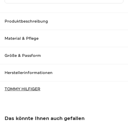
Produktbeschreibung
Material & Pflege
Größe & Passform
Herstellerinformationen
TOMMY HILFIGER
Das könnte Ihnen auch gefallen