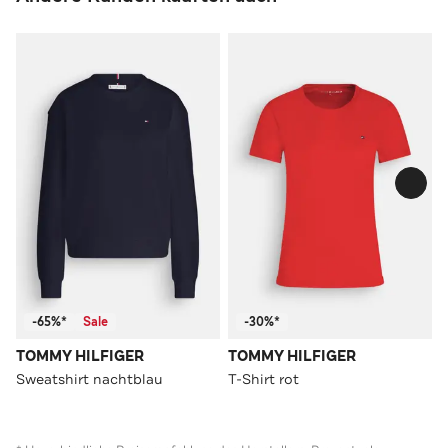
-65%*
Sale
-30%*
TOMMY HILFIGER
TOMMY HILFIGER
Sweatshirt nachtblau
T-Shirt rot