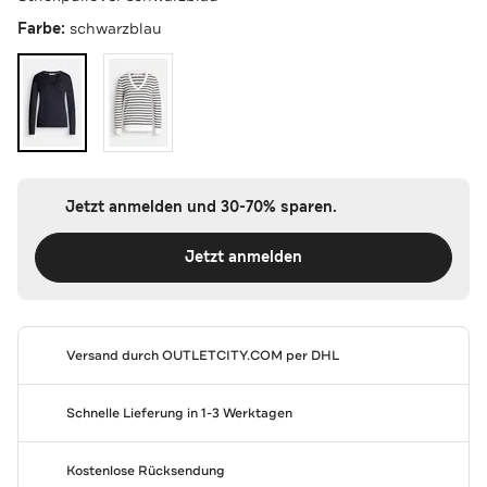
Farbe:
schwarzblau
Jetzt anmelden und 30-70% sparen.
Jetzt anmelden
Versand durch
OUTLETCITY.COM
per DHL
Schnelle Lieferung in 1-3 Werktagen
Kostenlose Rücksendung