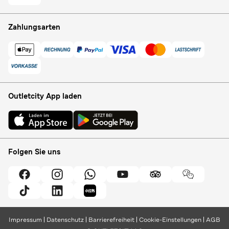
Zahlungsarten
Outletcity App laden
Folgen Sie uns
Impressum
Datenschutz
Barrierefreiheit
Cookie-Einstellungen
AGB