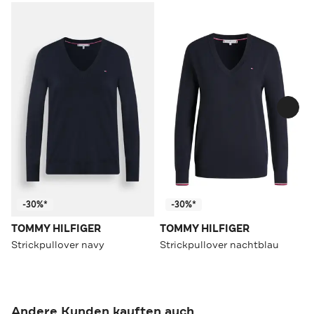
-30%*
-30%*
TOMMY HILFIGER
TOMMY HILFIGER
Strickpullover navy
Strickpullover nachtblau
Andere Kunden kauften auch