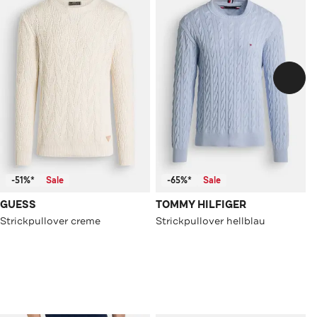
-51%*
Sale
-65%*
Sale
GUESS
TOMMY HILFIGER
Strickpullover creme
Strickpullover hellblau