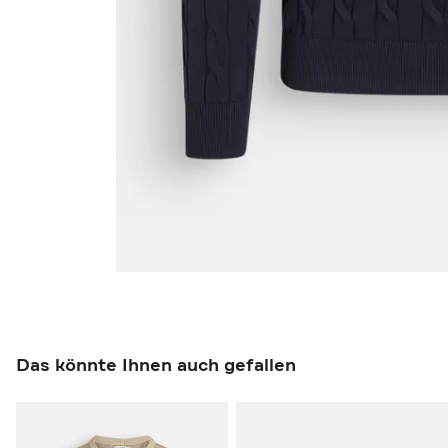
Das könnte Ihnen auch gefallen