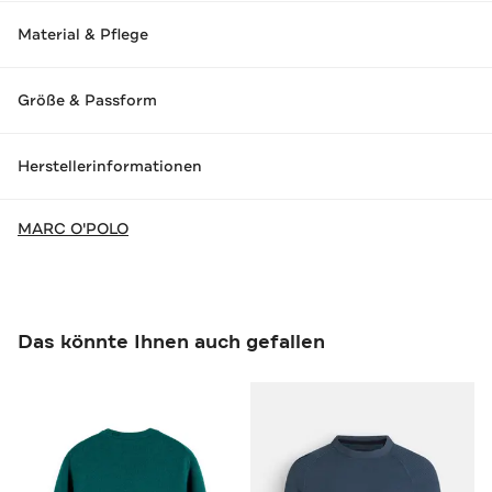
Material & Pflege
Größe & Passform
Herstellerinformationen
MARC O'POLO
Das könnte Ihnen auch gefallen