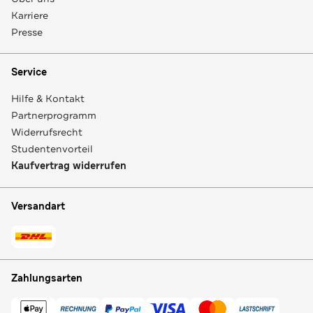
Karriere
Presse
Service
Hilfe & Kontakt
Partnerprogramm
Widerrufsrecht
Studentenvorteil
Kaufvertrag widerrufen
Versandart
Zahlungsarten