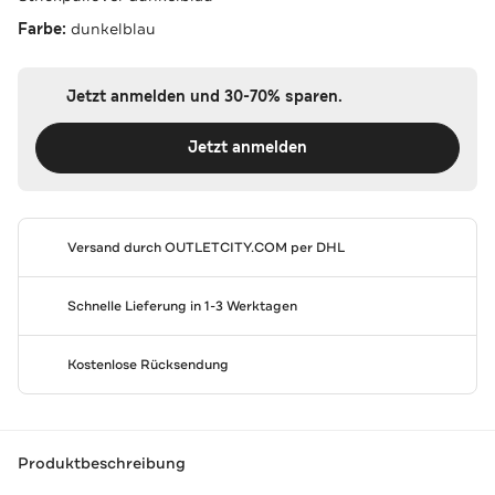
Farbe:
dunkelblau
Jetzt anmelden und 30-70% sparen.
Jetzt anmelden
Versand durch
OUTLETCITY.COM
per DHL
Schnelle Lieferung in 1-3 Werktagen
Kostenlose Rücksendung
Produktbeschreibung