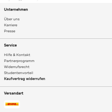
Unternehmen
Über uns
Karriere
Presse
Service
Hilfe & Kontakt
Partnerprogramm
Widerrufsrecht
Studentenvorteil
Kaufvertrag widerrufen
Versandart