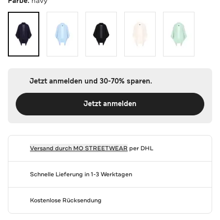
Farbe:
navy
Jetzt anmelden und 30-70% sparen.
Jetzt anmelden
Versand durch
MO STREETWEAR
per DHL
Schnelle Lieferung in 1-3 Werktagen
Kostenlose Rücksendung