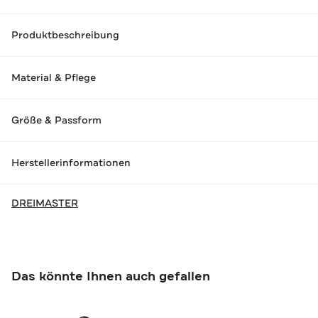
Produktbeschreibung
Material & Pflege
Größe & Passform
Herstellerinformationen
DREIMASTER
Das könnte Ihnen auch gefallen