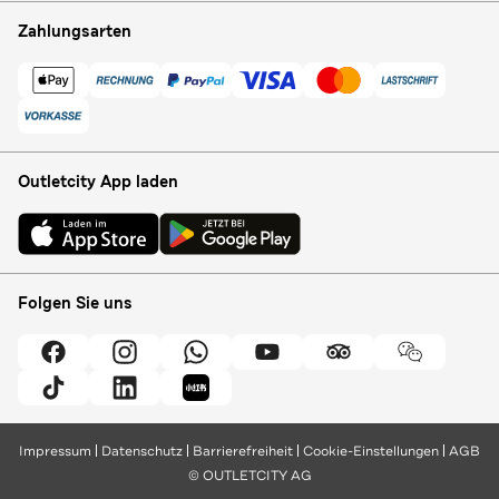
Zahlungsarten
Outletcity App laden
Folgen Sie uns
Impressum
Datenschutz
Barrierefreiheit
Cookie-Einstellungen
AGB
© OUTLETCITY AG