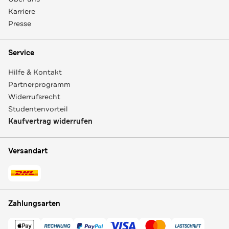
Karriere
Presse
Service
Hilfe & Kontakt
Partnerprogramm
Widerrufsrecht
Studentenvorteil
Kaufvertrag widerrufen
Versandart
Zahlungsarten