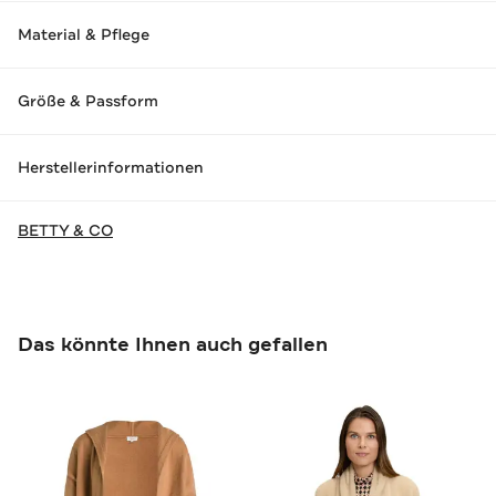
Material & Pflege
Größe & Passform
Herstellerinformationen
BETTY & CO
Das könnte Ihnen auch gefallen