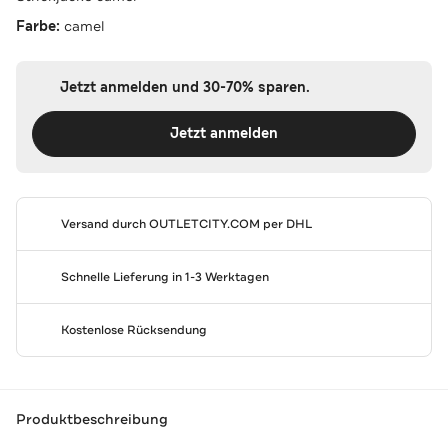
Farbe:
camel
Jetzt anmelden und 30-70% sparen.
Jetzt anmelden
Versand durch
OUTLETCITY.COM
per DHL
Schnelle Lieferung in 1-3 Werktagen
Kostenlose Rücksendung
Produktbeschreibung