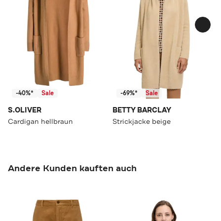
-40%*
Sale
-69%*
Sale
S.OLIVER
BETTY BARCLAY
Cardigan hellbraun
Strickjacke beige
Andere Kunden kauften auch