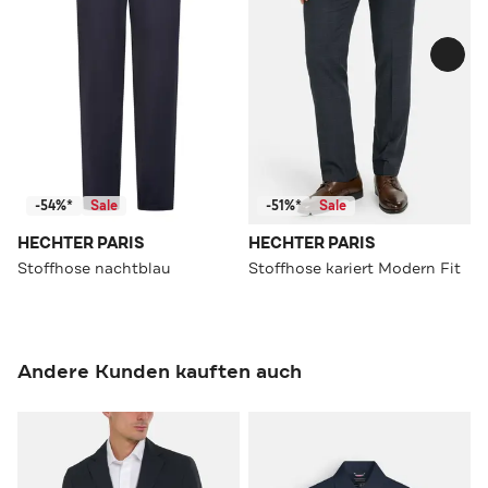
-54%*
Sale
-51%*
Sale
HECHTER PARIS
HECHTER PARIS
Stoffhose nachtblau
Stoffhose kariert Modern Fit
Andere Kunden kauften auch