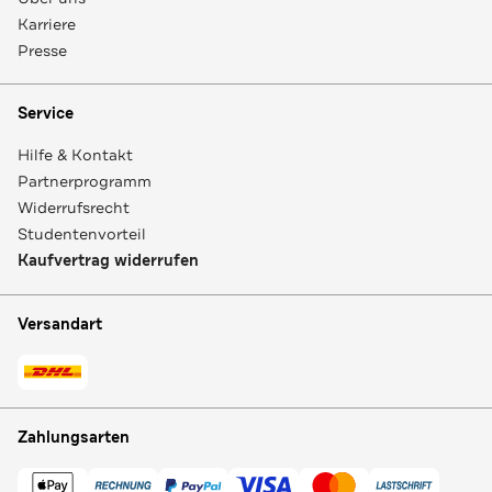
Karriere
Presse
Service
Hilfe & Kontakt
Partnerprogramm
Widerrufsrecht
Studentenvorteil
Kaufvertrag widerrufen
Versandart
Zahlungsarten