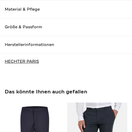
Material & Pflege
Größe & Passform
Herstellerinformationen
HECHTER PARIS
Das könnte Ihnen auch gefallen