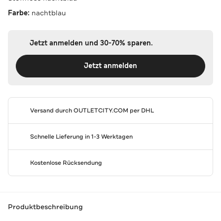
Farbe:
nachtblau
Jetzt anmelden und 30-70% sparen.
Jetzt anmelden
Versand durch
OUTLETCITY.COM
per DHL
Schnelle Lieferung in 1-3 Werktagen
Kostenlose Rücksendung
Produktbeschreibung