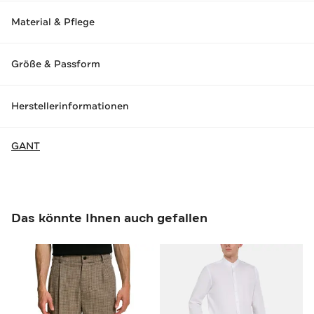
Material & Pflege
Größe & Passform
Herstellerinformationen
GANT
Das könnte Ihnen auch gefallen