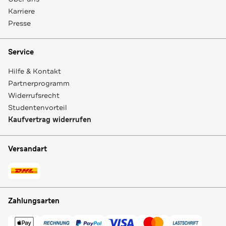
Karriere
Presse
Service
Hilfe & Kontakt
Partnerprogramm
Widerrufsrecht
Studentenvorteil
Kaufvertrag widerrufen
Versandart
Zahlungsarten