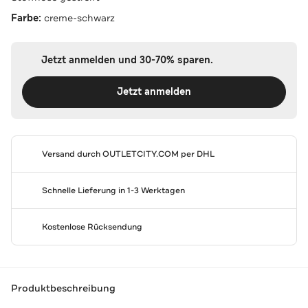
Farbe:
creme-schwarz
Jetzt anmelden und 30-70% sparen.
Jetzt anmelden
Versand durch
OUTLETCITY.COM
per DHL
Schnelle Lieferung in 1-3 Werktagen
Kostenlose Rücksendung
Produktbeschreibung