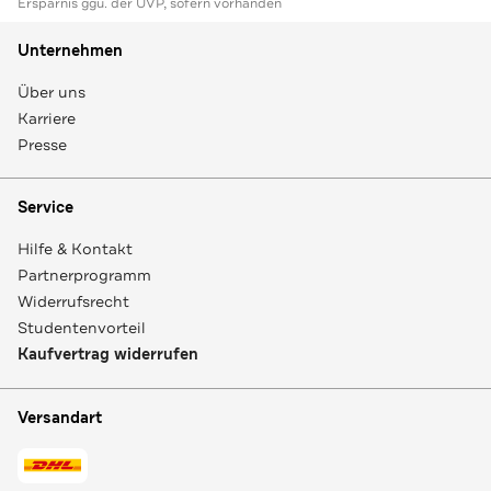
Ersparnis ggü. der UVP, sofern vorhanden
Unternehmen
Über uns
Karriere
Presse
Service
Hilfe & Kontakt
Partnerprogramm
Widerrufsrecht
Studentenvorteil
Kaufvertrag widerrufen
Versandart