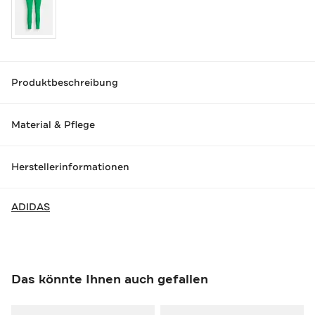
Produktbeschreibung
Material & Pflege
Herstellerinformationen
ADIDAS
Das könnte Ihnen auch gefallen