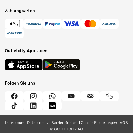
Zahlungsarten
Outletcity App laden
Folgen Sie uns
Impressum
Datenschutz
Barrierefreiheit
Cookie-Einstellungen
AGB
© OUTLETCITY AG