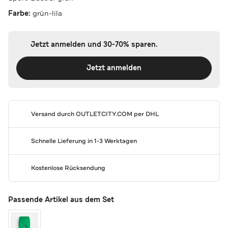
Farbe:
grün-lila
Jetzt anmelden und 30-70% sparen.
Jetzt anmelden
Versand durch
OUTLETCITY.COM
per DHL
Schnelle Lieferung in 1-3 Werktagen
Kostenlose Rücksendung
Passende Artikel aus dem Set