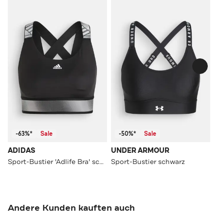
-63%*
Sale
-50%*
Sale
ADIDAS
UNDER ARMOUR
Sport-Bustier 'Adlife Bra' schwarz
Sport-Bustier schwarz
Andere Kunden kauften auch