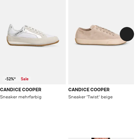
-52%*
Sale
CANDICE COOPER
CANDICE COOPER
Sneaker mehrfarbig
Sneaker 'Twist' beige