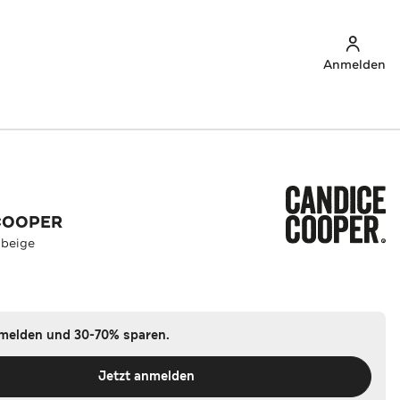
Anmelden
COOPER
 beige
nmelden und 30-70% sparen.
Jetzt anmelden