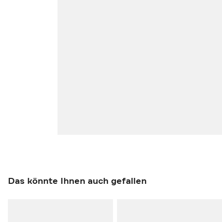
Das könnte Ihnen auch gefallen