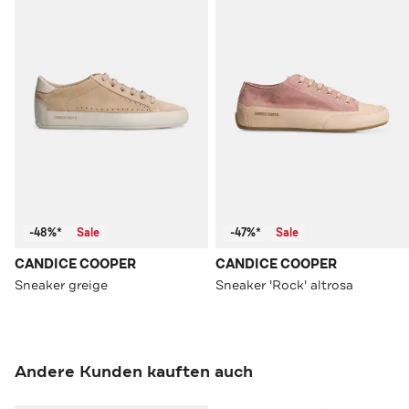
-48%*
Sale
-47%*
Sale
CANDICE COOPER
CANDICE COOPER
Sneaker greige
Sneaker 'Rock' altrosa
Andere Kunden kauften auch