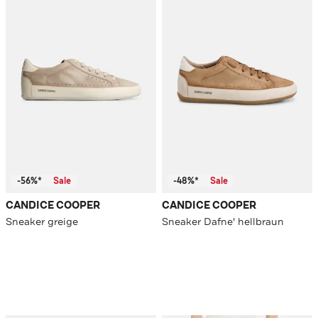
-56%*
Sale
-48%*
Sale
CANDICE COOPER
CANDICE COOPER
Sneaker greige
Sneaker Dafne' hellbraun