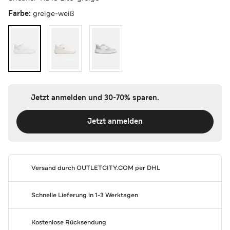
Farbe:
greige-weiß
Jetzt anmelden und 30-70% sparen.
Jetzt anmelden
Versand durch
OUTLETCITY.COM
per DHL
Schnelle Lieferung in 1-3 Werktagen
Kostenlose Rücksendung