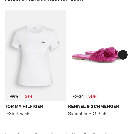
-44%*
Sale
-64%*
Sale
TOMMY HILFIGER
KENNEL & SCHMENGER
T-Shirt weiß
Sandalen RIO Pink