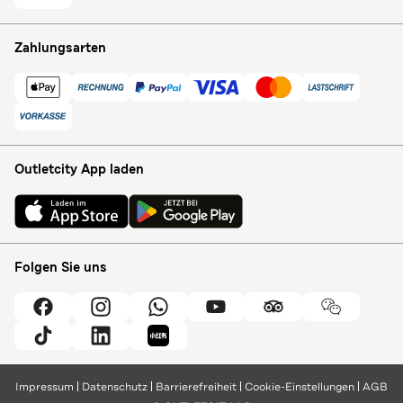
Zahlungsarten
Outletcity App laden
Folgen Sie uns
Impressum
Datenschutz
Barrierefreiheit
Cookie-Einstellungen
AGB