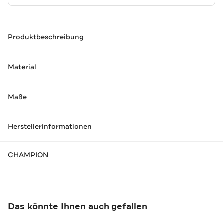
Produktbeschreibung
Material
Maße
Herstellerinformationen
CHAMPION
Das könnte Ihnen auch gefallen