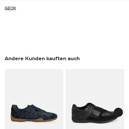
GEOX
Andere Kunden kauften auch