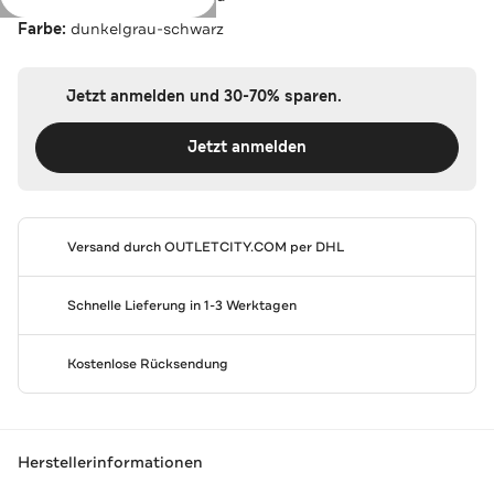
Farbe:
dunkelgrau-schwarz
Jetzt anmelden und 30-70% sparen.
Jetzt anmelden
Versand durch
OUTLETCITY.COM
per DHL
Schnelle Lieferung in 1-3 Werktagen
Kostenlose Rücksendung
Herstellerinformationen