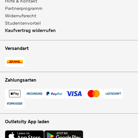
Hilfe & Kontakt
Partnerprogramm
Widerrufsrecht
Studentenvorteil
Kaufvertrag widerrufen
Versandart
Zahlungsarten
Outletcity App laden