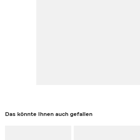
Das könnte Ihnen auch gefallen