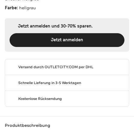
Farbe:
hellgrau
Jetzt anmelden und 30-70% sparen.
Jetzt anmelden
Versand durch
OUTLETCITY.COM
per DHL
Schnelle Lieferung in 3-5 Werktagen
Kostenlose Rücksendung
Produktbeschreibung