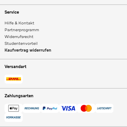
Service
Hilfe & Kontakt
Partnerprogramm
Widerrufsrecht
Studentenvorteil
Kaufvertrag widerrufen
Versandart
Zahlungsarten