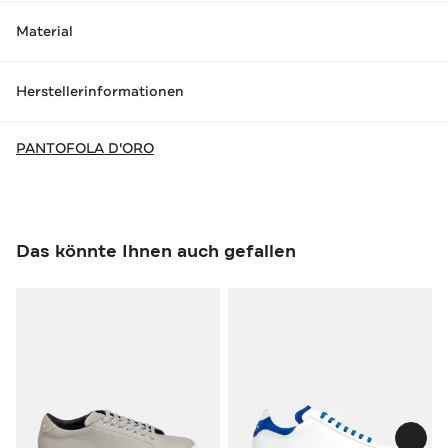
Material
Herstellerinformationen
PANTOFOLA D'ORO
Das könnte Ihnen auch gefallen