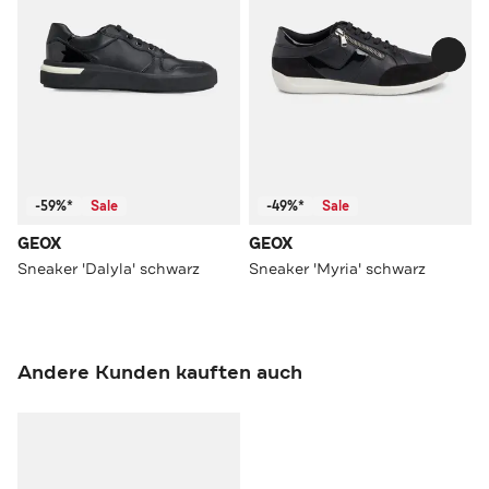
-59%*
Sale
-49%*
Sale
GEOX
GEOX
Sneaker 'Dalyla' schwarz
Sneaker 'Myria' schwarz
Andere Kunden kauften auch