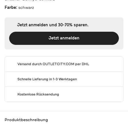
Farbe:
schwarz
Jetzt anmelden und 30-70% sparen.
Jetzt anmelden
Versand durch
OUTLETCITY.COM
per DHL
Schnelle Lieferung in 1-3 Werktagen
Kostenlose Rücksendung
Produktbeschreibung