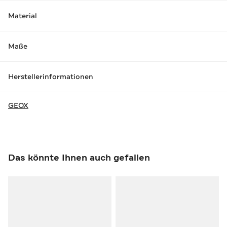
Material
Maße
Herstellerinformationen
GEOX
Das könnte Ihnen auch gefallen