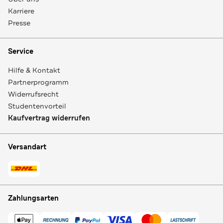
Karriere
Presse
Service
Hilfe & Kontakt
Partnerprogramm
Widerrufsrecht
Studentenvorteil
Kaufvertrag widerrufen
Versandart
Zahlungsarten