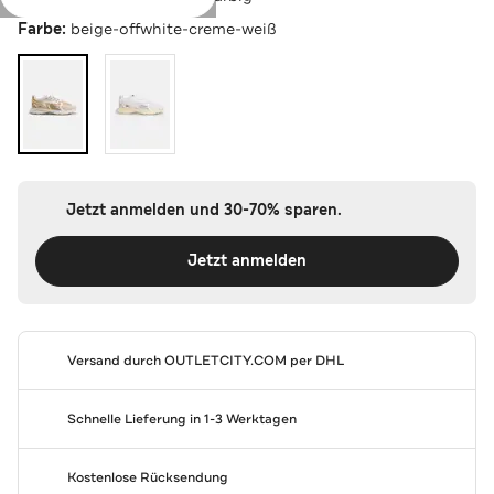
Farbe:
beige-offwhite-creme-weiß
Jetzt anmelden und 30-70% sparen.
Jetzt anmelden
Versand durch
OUTLETCITY.COM
per DHL
Schnelle Lieferung in 1-3 Werktagen
Kostenlose Rücksendung