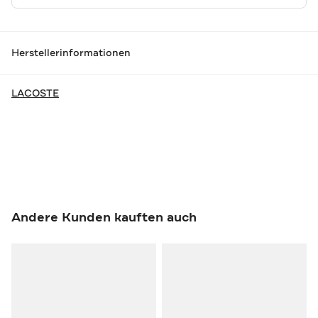
Herstellerinformationen
LACOSTE
Andere Kunden kauften auch