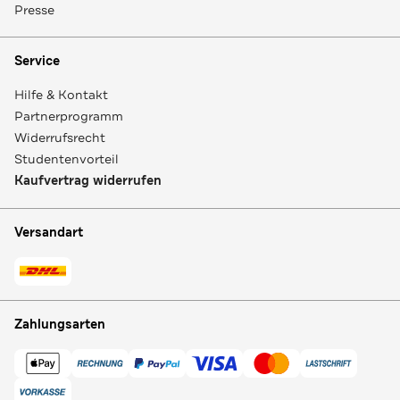
Presse
Service
Hilfe & Kontakt
Partnerprogramm
Widerrufsrecht
Studentenvorteil
Kaufvertrag widerrufen
Versandart
Zahlungsarten