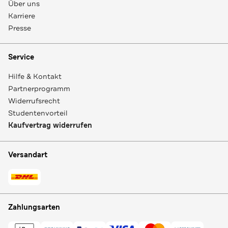
Über uns
Karriere
Presse
Service
Hilfe & Kontakt
Partnerprogramm
Widerrufsrecht
Studentenvorteil
Kaufvertrag widerrufen
Versandart
Zahlungsarten