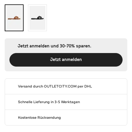
Jetzt anmelden und 30-70% sparen.
Jetzt anmelden
Versand durch
OUTLETCITY.COM
per DHL
Schnelle Lieferung in 3-5 Werktagen
Kostenlose Rücksendung