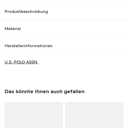
Produktbeschreibung
Material
Herstellerinformationen
U.S. POLO ASSN.
Das könnte Ihnen auch gefallen