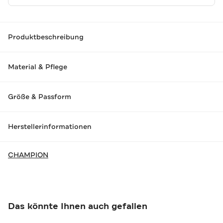
Produktbeschreibung
Material & Pflege
Größe & Passform
Herstellerinformationen
CHAMPION
Das könnte Ihnen auch gefallen