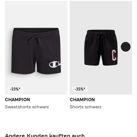
-33%*
-35%*
CHAMPION
CHAMPION
Sweatshorts schwarz
Shorts schwarz
Andere Kunden kauften auch