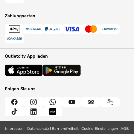
Zahlungsarten
Outletcity App laden
Folgen Sie uns
Impressum
Datenschutz
Barrierefreiheit
Cookie-Einstellungen
AGB