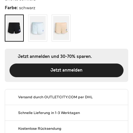
Farbe:
schwarz
Jetzt anmelden und 30-70% sparen.
Jetzt anmelden
Versand durch
OUTLETCITY.COM
per DHL
Schnelle Lieferung in 1-3 Werktagen
Kostenlose Rücksendung