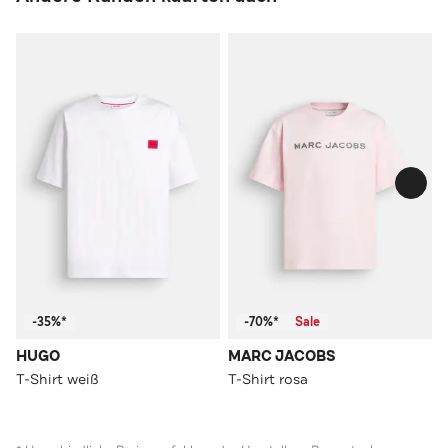
-35%*
-70%*
Sale
HUGO
MARC JACOBS
T-Shirt weiß
T-Shirt rosa