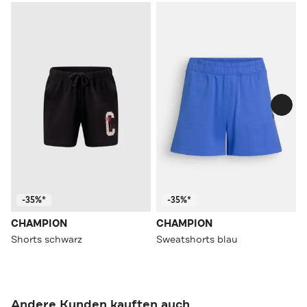
-35%*
-35%*
CHAMPION
CHAMPION
Shorts schwarz
Sweatshorts blau
Andere Kunden kauften auch