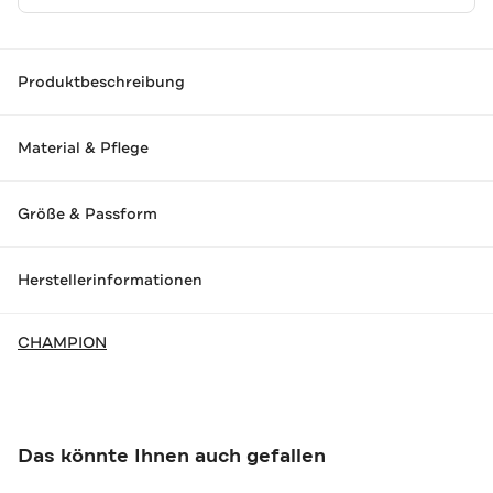
Produktbeschreibung
Material & Pflege
Größe & Passform
Herstellerinformationen
CHAMPION
Das könnte Ihnen auch gefallen