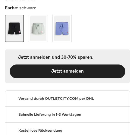
Farbe:
schwarz
Jetzt anmelden und 30-70% sparen.
Jetzt anmelden
Versand durch
OUTLETCITY.COM
per DHL
Schnelle Lieferung in 1-3 Werktagen
Kostenlose Rücksendung