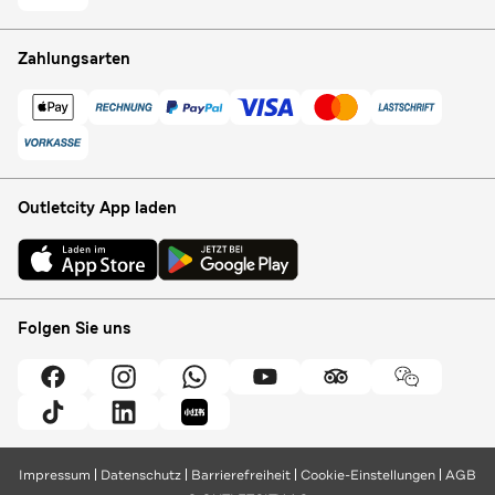
Zahlungsarten
Outletcity App laden
Folgen Sie uns
Impressum
Datenschutz
Barrierefreiheit
Cookie-Einstellungen
AGB