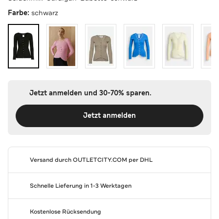
Farbe:
schwarz
Jetzt anmelden und 30-70% sparen.
Jetzt anmelden
Versand durch
OUTLETCITY.COM
per DHL
Schnelle Lieferung in 1-3 Werktagen
Kostenlose Rücksendung