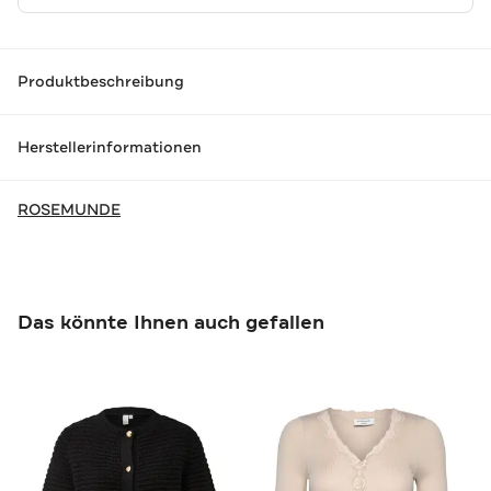
Produktbeschreibung
Herstellerinformationen
ROSEMUNDE
Das könnte Ihnen auch gefallen