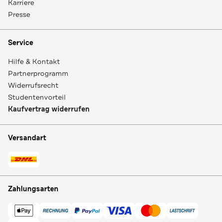
Karriere
Presse
Service
Hilfe & Kontakt
Partnerprogramm
Widerrufsrecht
Studentenvorteil
Kaufvertrag widerrufen
Versandart
Zahlungsarten