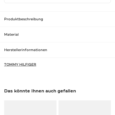
Produktbeschreibung
Material
Herstellerinformationen
TOMMY HILFIGER
Das könnte Ihnen auch gefallen