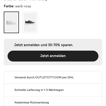
Farbe:
weiß-rosa
Jetzt anmelden und 30-70% sparen.
Jetzt anmelden
Versand durch
OUTLETCITY.COM
per DHL
Schnelle Lieferung in 1-3 Werktagen
Kostenlose Rücksendung