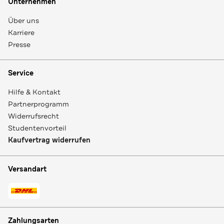
Unternehmen
Über uns
Karriere
Presse
Service
Hilfe & Kontakt
Partnerprogramm
Widerrufsrecht
Studentenvorteil
Kaufvertrag widerrufen
Versandart
Zahlungsarten