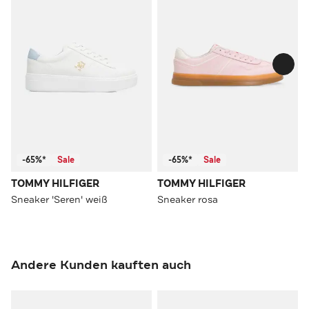
-65%*
Sale
-65%*
Sale
TOMMY HILFIGER
TOMMY HILFIGER
Sneaker 'Seren' weiß
Sneaker rosa
Andere Kunden kauften auch