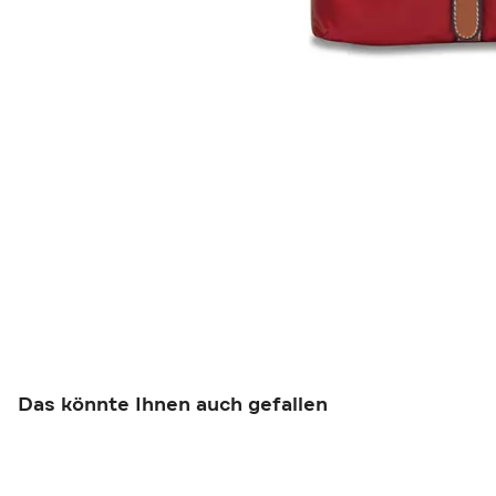
Das könnte Ihnen auch gefallen