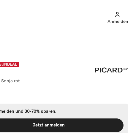
Anmelden
SUNDEAL
 Sonja rot
nmelden und 30-70% sparen.
Jetzt anmelden