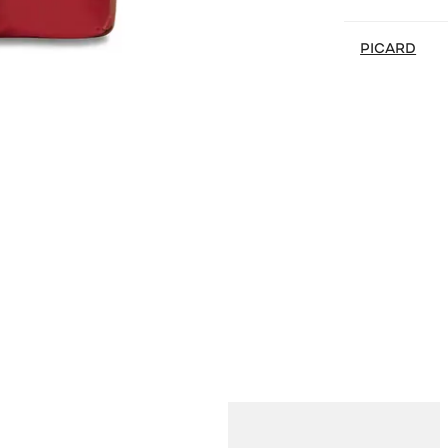
PICARD