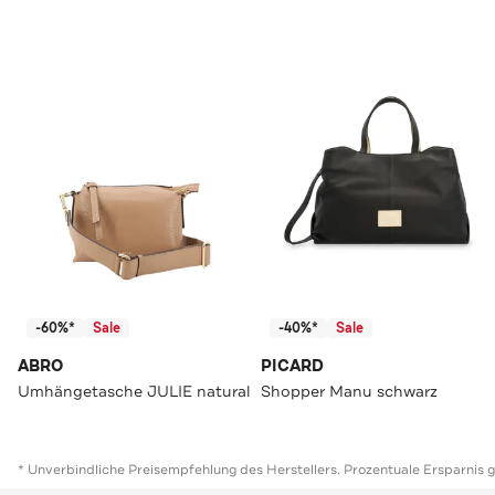
-60%*
Sale
-40%*
Sale
ABRO
PICARD
Umhängetasche JULIE natural
Shopper Manu schwarz
* Unverbindliche Preisempfehlung des Herstellers. Prozentuale Ersparnis 