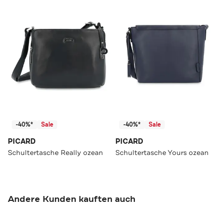
-40%*
Sale
-40%*
Sale
PICARD
PICARD
Schultertasche Really ozean
Schultertasche Yours ozean
Andere Kunden kauften auch