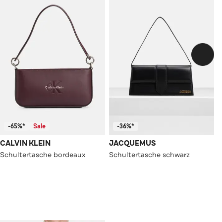
-65%*
Sale
-36%*
CALVIN KLEIN
JACQUEMUS
Schultertasche bordeaux
Schultertasche schwarz