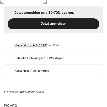
Jetzt anmelden und 30-70% sparen.
Jetzt anmelden
Versand durch
PICARD
per DHL
Schnelle Lieferung in 1-3 Werktagen
Kostenlose Rücksendung
Herstellerinformationen
PICARD