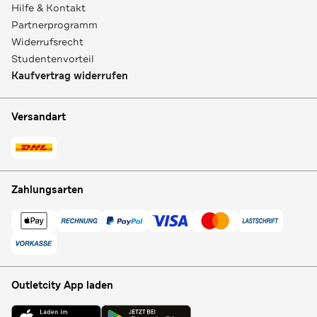
Hilfe & Kontakt
Partnerprogramm
Widerrufsrecht
Studentenvorteil
Kaufvertrag widerrufen
Versandart
Zahlungsarten
Outletcity App laden