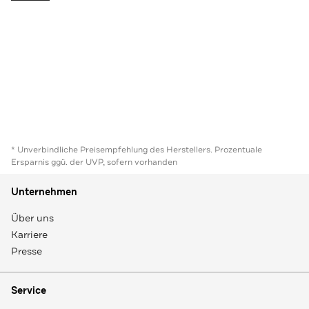
* Unverbindliche Preisempfehlung des Herstellers. Prozentuale
Ersparnis ggü. der UVP, sofern vorhanden
Unternehmen
Über uns
Karriere
Presse
Service