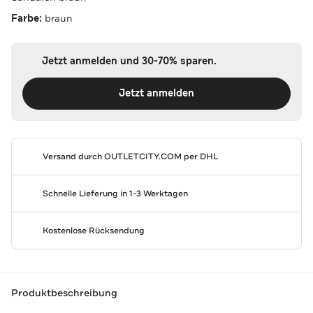
Farbe:
braun
Jetzt anmelden und 30-70% sparen.
Jetzt anmelden
Versand durch
OUTLETCITY.COM
per DHL
Schnelle Lieferung in 1-3 Werktagen
Kostenlose Rücksendung
Produktbeschreibung