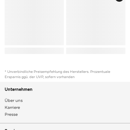
* Unverbindliche Preisempfehlung des Herstellers. Prozentuale
Ersparnis ggü. der UVP, sofern vorhanden
Unternehmen
Über uns
Karriere
Presse