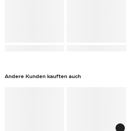
Andere Kunden kauften auch