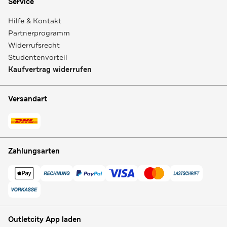
Service
Hilfe & Kontakt
Partnerprogramm
Widerrufsrecht
Studentenvorteil
Kaufvertrag widerrufen
Versandart
Zahlungsarten
Outletcity App laden