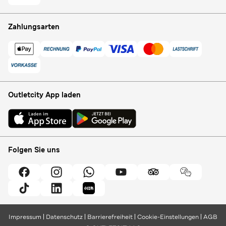
Zahlungsarten
Outletcity App laden
Folgen Sie uns
Impressum
Datenschutz
Barrierefreiheit
Cookie-Einstellungen
AGB