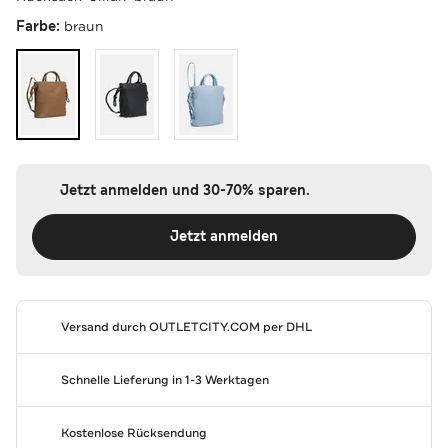
Farbe:
braun
Jetzt anmelden und 30-70% sparen.
Jetzt anmelden
Versand durch
OUTLETCITY.COM
per DHL
Schnelle Lieferung in 1-3 Werktagen
Kostenlose Rücksendung