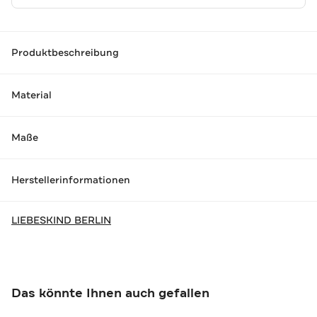
Produktbeschreibung
Material
Maße
Herstellerinformationen
LIEBESKIND BERLIN
Das könnte Ihnen auch gefallen