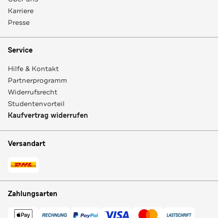
Karriere
Presse
Service
Hilfe & Kontakt
Partnerprogramm
Widerrufsrecht
Studentenvorteil
Kaufvertrag widerrufen
Versandart
Zahlungsarten