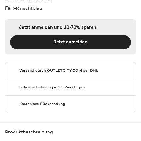
Farbe:
nachtblau
Jetzt anmelden und 30-70% sparen.
Jetzt anmelden
Versand durch
OUTLETCITY.COM
per DHL
Schnelle Lieferung in 1-3 Werktagen
Kostenlose Rücksendung
Produktbeschreibung