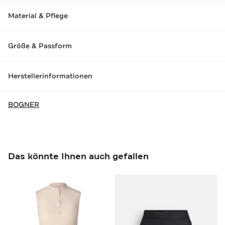
Material & Pflege
Größe & Passform
Herstellerinformationen
BOGNER
Das könnte Ihnen auch gefallen