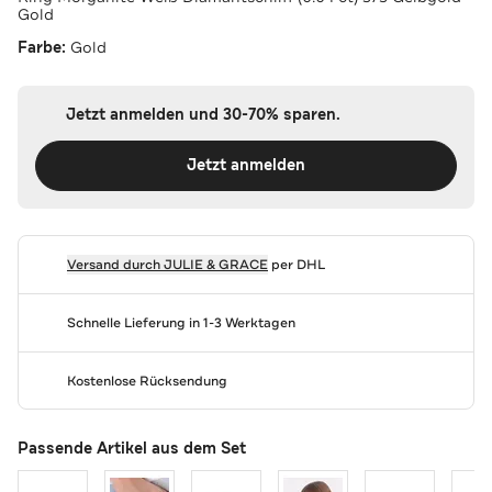
Gold
Farbe:
Gold
Jetzt anmelden und 30-70% sparen.
Jetzt anmelden
Versand durch
JULIE & GRACE
per DHL
Schnelle Lieferung in 1-3 Werktagen
Kostenlose Rücksendung
Passende Artikel aus dem Set