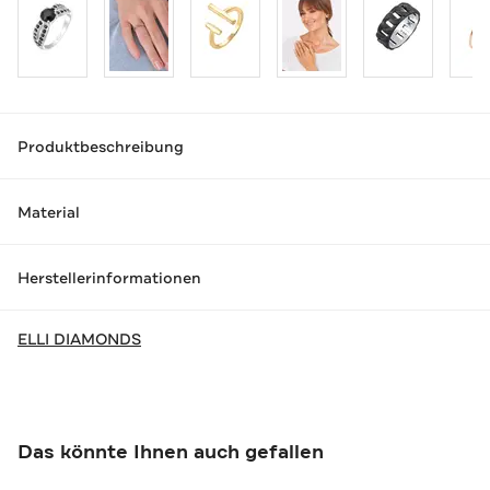
Produktbeschreibung
Material
Herstellerinformationen
ELLI DIAMONDS
Das könnte Ihnen auch gefallen