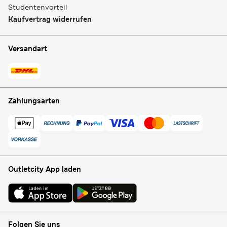
Studentenvorteil
Kaufvertrag widerrufen
Versandart
Zahlungsarten
Outletcity App laden
Folgen Sie uns