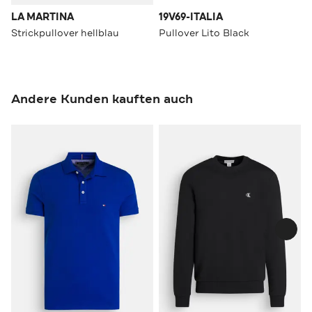
LA MARTINA
19V69-ITALIA
Strickpullover hellblau
Pullover Lito Black
Andere Kunden kauften auch