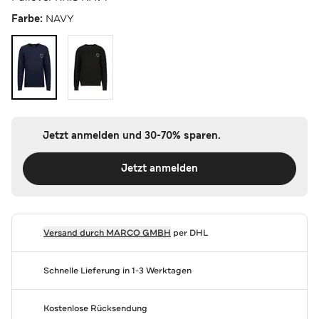
Farbe:
NAVY
Jetzt anmelden und 30-70% sparen.
Jetzt anmelden
Versand durch
MARCO GMBH
per DHL
Schnelle Lieferung in 1-3 Werktagen
Kostenlose Rücksendung