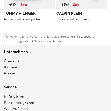
-44%*
Sale
-65%*
Sale
TOMMY HILFIGER
CALVIN KLEIN
Polo-Shirt königsblau
Sweatshirt schwarz
* Unverbindliche Preisempfehlung des Herstellers. Prozentuale
Ersparnis ggü. der UVP, sofern vorhanden
Unternehmen
Über uns
Karriere
Presse
Service
Hilfe & Kontakt
Partnerprogramm
Widerrufsrecht