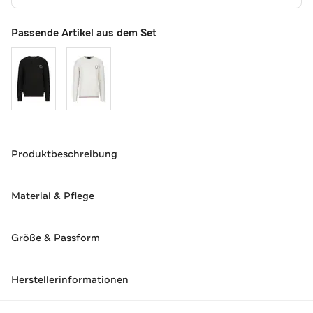
Passende Artikel aus dem Set
Produktbeschreibung
Material & Pflege
Größe & Passform
Herstellerinformationen