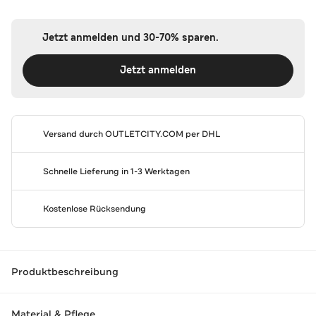
Jetzt anmelden und 30-70% sparen.
Jetzt anmelden
Versand durch
OUTLETCITY.COM
per DHL
Schnelle Lieferung in 1-3 Werktagen
Kostenlose Rücksendung
Produktbeschreibung
Material & Pflege