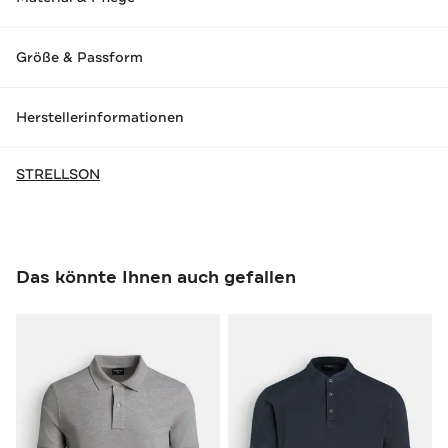
Größe & Passform
Herstellerinformationen
STRELLSON
Das könnte Ihnen auch gefallen