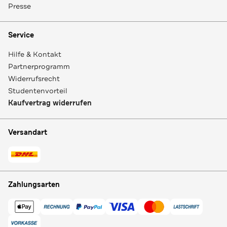
Presse
Service
Hilfe & Kontakt
Partnerprogramm
Widerrufsrecht
Studentenvorteil
Kaufvertrag widerrufen
Versandart
Zahlungsarten