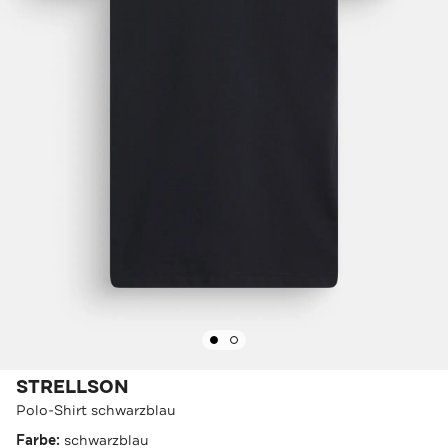
STRELLSON
Polo-Shirt schwarzblau
Farbe:
schwarzblau