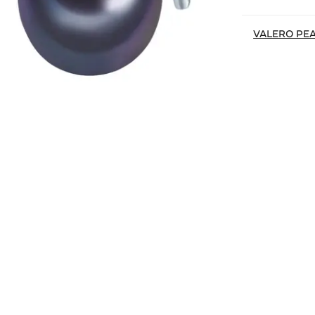
VALERO PE