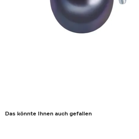
Das könnte Ihnen auch gefallen