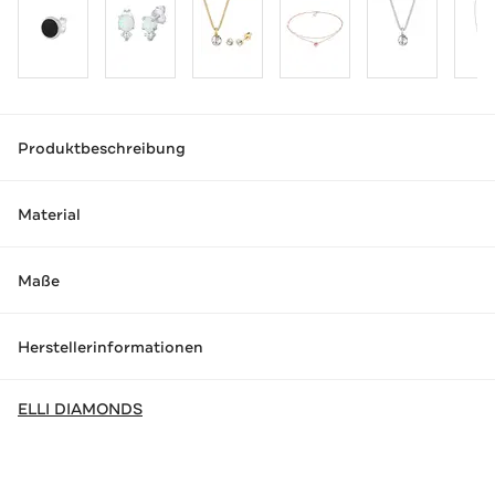
Produktbeschreibung
Material
Maße
Herstellerinformationen
ELLI DIAMONDS