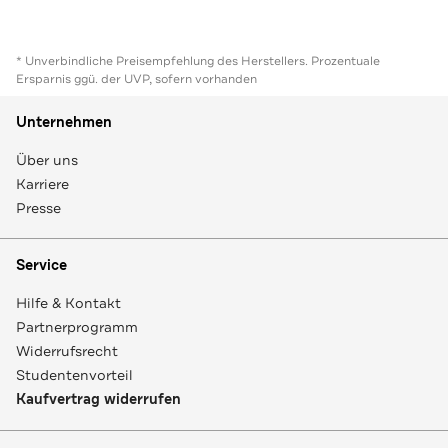
* Unverbindliche Preisempfehlung des Herstellers. Prozentuale
Ersparnis ggü. der UVP, sofern vorhanden
Unternehmen
Über uns
Karriere
Presse
Service
Hilfe & Kontakt
Partnerprogramm
Widerrufsrecht
Studentenvorteil
Kaufvertrag widerrufen