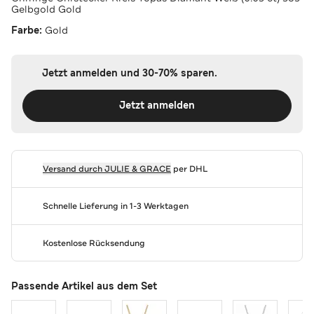
Gelbgold Gold
Farbe:
Gold
Jetzt anmelden und 30-70% sparen.
Jetzt anmelden
Versand durch
JULIE & GRACE
per DHL
Schnelle Lieferung in 1-3 Werktagen
Kostenlose Rücksendung
Passende Artikel aus dem Set