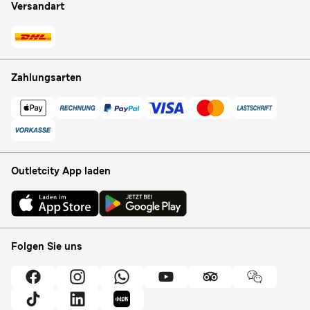
Versandart
Zahlungsarten
Outletcity App laden
Folgen Sie uns