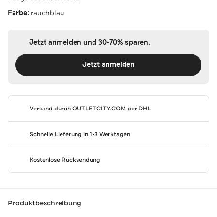
Farbe:
rauchblau
Jetzt anmelden und 30-70% sparen.
Jetzt anmelden
Versand durch
OUTLETCITY.COM
per DHL
Schnelle Lieferung in 1-3 Werktagen
Kostenlose Rücksendung
Produktbeschreibung