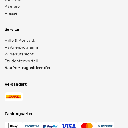
Karriere
Presse
Service
Hilfe & Kontakt
Partnerprogramm
Widerrufsrecht
Studentenvorteil
Kaufvertrag widerrufen
Versandart
Zahlungsarten