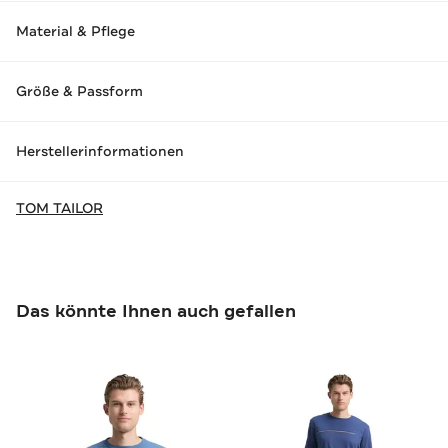
Material & Pflege
Größe & Passform
Herstellerinformationen
TOM TAILOR
Das könnte Ihnen auch gefallen