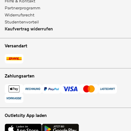
Hilfe & Kontakt
Partnerprogramm
Widerrufsrecht
Studentenvorteil
Kaufvertrag widerrufen
Versandart
Zahlungsarten
Outletcity App laden