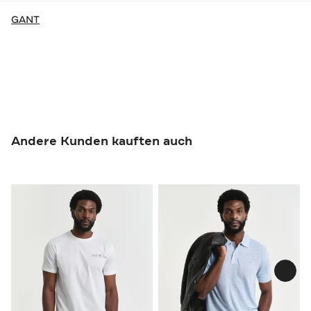
GANT
Andere Kunden kauften auch