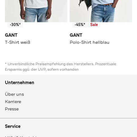
-30%*
-45%*
Sale
GANT
GANT
T-Shirt weiß
Polo-Shirt hellblau
* Unverbindliche Preisempfehlung des Herstellers. Prozentuale
Ersparnis ggü. der UVP, sofern vorhanden
Unternehmen
Über uns
Karriere
Presse
Service