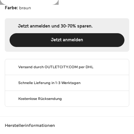
Farbe:
braun
Jetzt anmelden und 30-70% sparen.
Jetzt anmelden
Versand durch
OUTLETCITY.COM
per DHL
Schnelle Lieferung in 1-3 Werktagen
Kostenlose Rücksendung
Herstellerinformationen