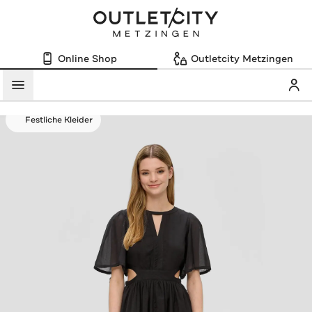
Online Shop
Outletcity Metzingen
Mein
Menü
Festliche Kleider