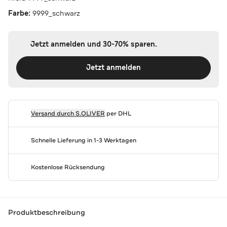
Farbe:
9999_schwarz
Jetzt anmelden und 30-70% sparen.
Jetzt anmelden
Versand durch
S.OLIVER
per DHL
Schnelle Lieferung in 1-3 Werktagen
Kostenlose Rücksendung
Produktbeschreibung