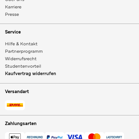
Karriere
Presse
Service
Hilfe & Kontakt
Partnerprogramm
Widerrufsrecht
Studentenvorteil
Kaufvertrag widerrufen
Versandart
Zahlungsarten