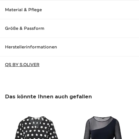
Material & Pflege
Größe & Passform
Herstellerinformationen
QS BY S.OLIVER
Das könnte Ihnen auch gefallen