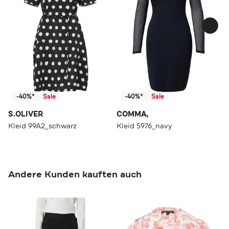
-40%*
Sale
-40%*
Sale
S.OLIVER
COMMA,
Kleid 99A2_schwarz
Kleid 5976_navy
Andere Kunden kauften auch