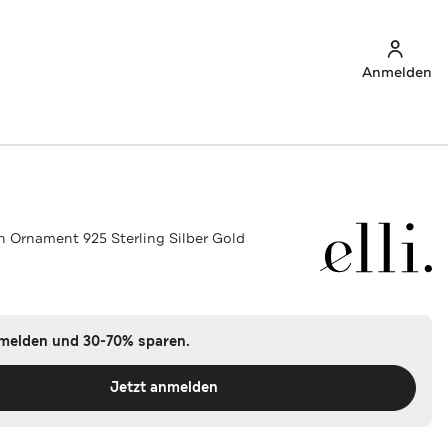
Anmelden
n Ornament 925 Sterling Silber Gold
nmelden und 30-70% sparen.
Jetzt anmelden