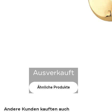
Ausverkauft
Ähnliche Produkte
Andere Kunden kauften auch