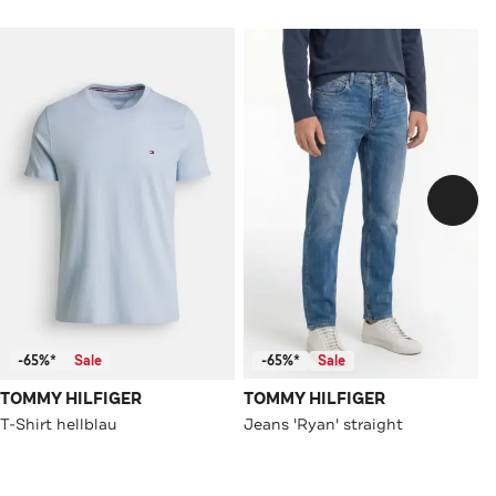
-65%*
Sale
-65%*
Sale
TOMMY HILFIGER
TOMMY HILFIGER
T-Shirt hellblau
Jeans 'Ryan' straight