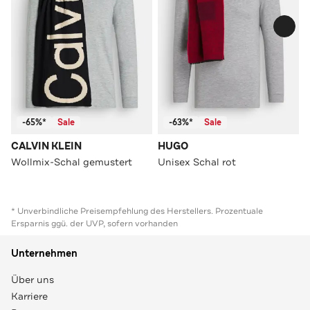
-65%*
Sale
-63%*
Sale
CALVIN KLEIN
HUGO
Wollmix-Schal gemustert
Unisex Schal rot
* Unverbindliche Preisempfehlung des Herstellers. Prozentuale
Ersparnis ggü. der UVP, sofern vorhanden
Unternehmen
Über uns
Karriere