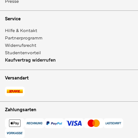
Presse
Service
Hilfe & Kontakt
Partnerprogramm
Widerrufsrecht
Studentenvorteil
Kaufvertrag widerrufen
Versandart
Zahlungsarten