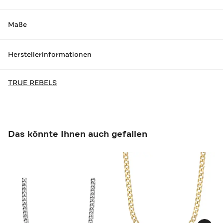
Maße
Herstellerinformationen
TRUE REBELS
Das könnte Ihnen auch gefallen