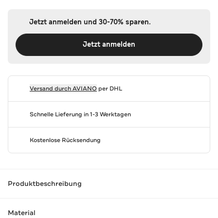
Jetzt anmelden und 30-70% sparen.
Jetzt anmelden
Versand durch
AVIANO
per DHL
Schnelle Lieferung in 1-3 Werktagen
Kostenlose Rücksendung
Produktbeschreibung
Material