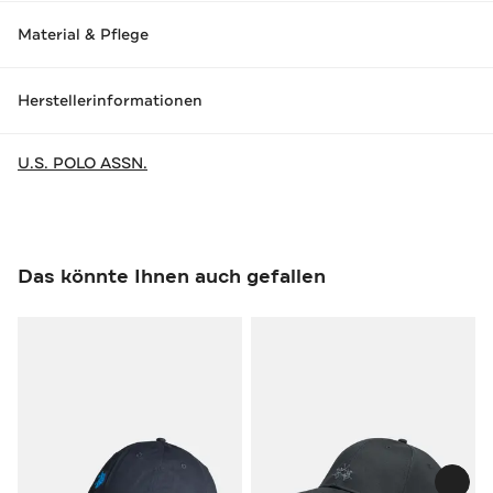
Material & Pflege
Herstellerinformationen
U.S. POLO ASSN.
Das könnte Ihnen auch gefallen