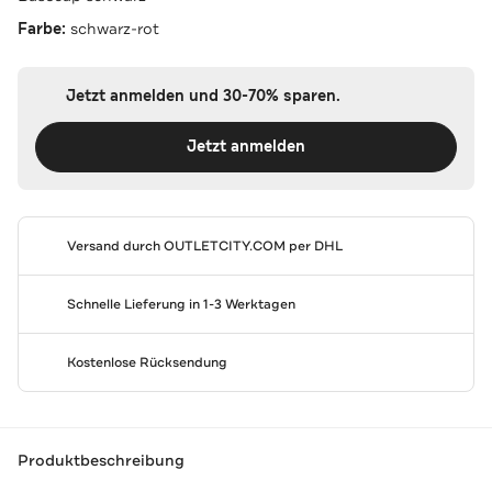
Farbe:
schwarz-rot
Jetzt anmelden und 30-70% sparen.
Jetzt anmelden
Versand durch
OUTLETCITY.COM
per DHL
Schnelle Lieferung in 1-3 Werktagen
Kostenlose Rücksendung
Produktbeschreibung