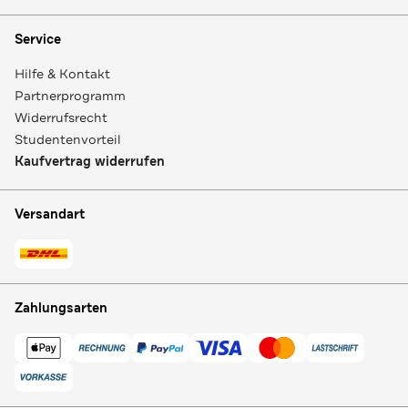
Service
Hilfe & Kontakt
Partnerprogramm
Widerrufsrecht
Studentenvorteil
Kaufvertrag widerrufen
Versandart
Zahlungsarten