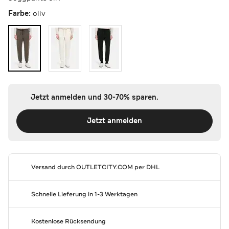
Farbe:
oliv
Jetzt anmelden und 30-70% sparen.
Jetzt anmelden
Versand durch
OUTLETCITY.COM
per DHL
Schnelle Lieferung in 1-3 Werktagen
Kostenlose Rücksendung