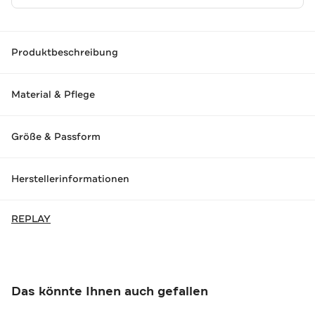
Produktbeschreibung
Material & Pflege
Größe & Passform
Herstellerinformationen
REPLAY
Das könnte Ihnen auch gefallen