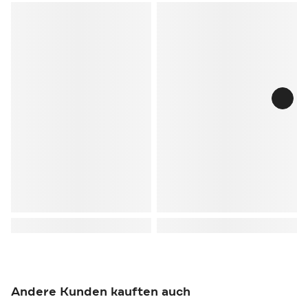
Andere Kunden kauften auch