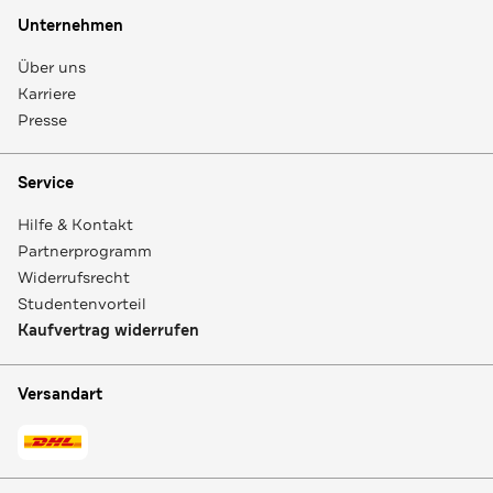
Unternehmen
Über uns
Karriere
Presse
Service
Hilfe & Kontakt
Partnerprogramm
Widerrufsrecht
Studentenvorteil
Kaufvertrag widerrufen
Versandart