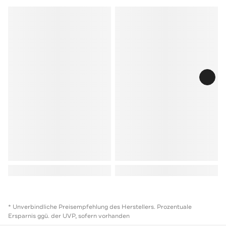
* Unverbindliche Preisempfehlung des Herstellers. Prozentuale
Ersparnis ggü. der UVP, sofern vorhanden