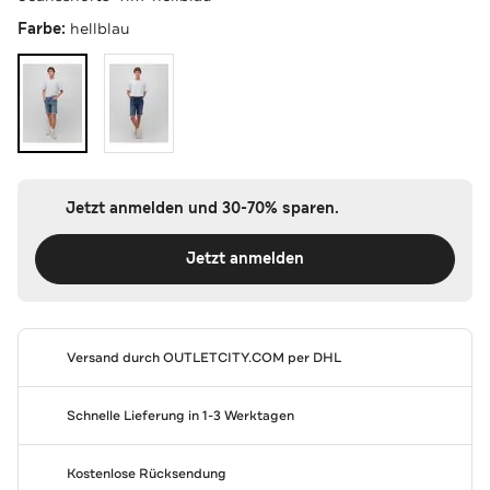
Farbe:
hellblau
Jetzt anmelden und 30-70% sparen.
Jetzt anmelden
Versand durch
OUTLETCITY.COM
per DHL
Schnelle Lieferung in 1-3 Werktagen
Kostenlose Rücksendung