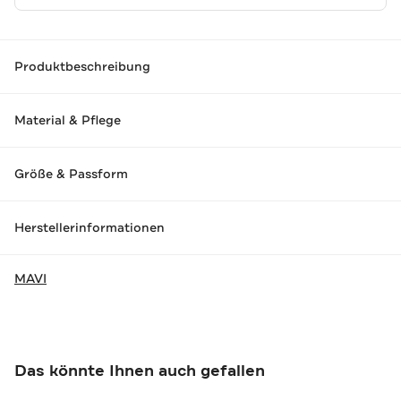
Produktbeschreibung
Material & Pflege
Größe & Passform
Herstellerinformationen
MAVI
Das könnte Ihnen auch gefallen