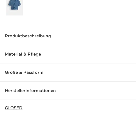
Produktbeschreibung
Material & Pflege
Größe & Passform
Herstellerinformationen
CLOSED