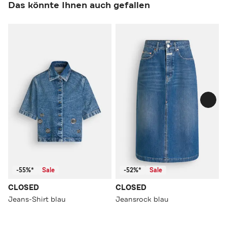
Das könnte Ihnen auch gefallen
-55%*
Sale
-52%*
Sale
CLOSED
CLOSED
Jeans-Shirt blau
Jeansrock blau