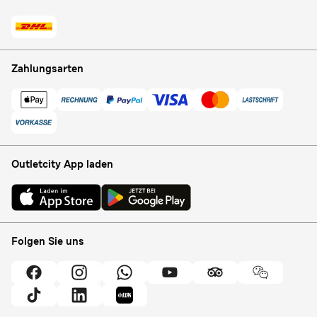
Zahlungsarten
Outletcity App laden
Folgen Sie uns