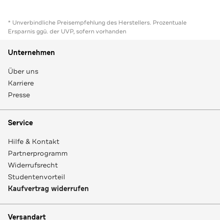
* Unverbindliche Preisempfehlung des Herstellers. Prozentuale
Ersparnis ggü. der UVP, sofern vorhanden
Unternehmen
Über uns
Karriere
Presse
Service
Hilfe & Kontakt
Partnerprogramm
Widerrufsrecht
Studentenvorteil
Kaufvertrag widerrufen
Versandart