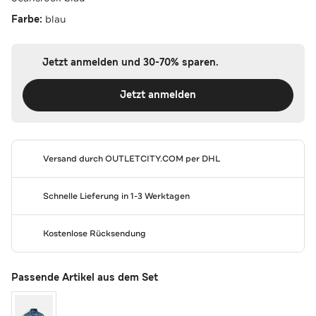
Farbe:
blau
Jetzt anmelden und 30-70% sparen.
Jetzt anmelden
Versand durch
OUTLETCITY.COM
per DHL
Schnelle Lieferung in 1-3 Werktagen
Kostenlose Rücksendung
Passende Artikel aus dem Set