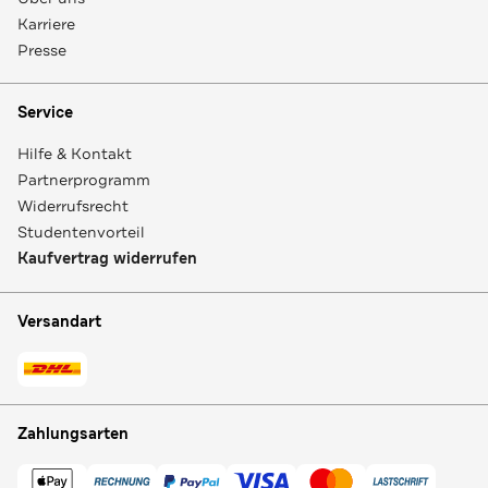
Karriere
Presse
Service
Hilfe & Kontakt
Partnerprogramm
Widerrufsrecht
Studentenvorteil
Kaufvertrag widerrufen
Versandart
Zahlungsarten