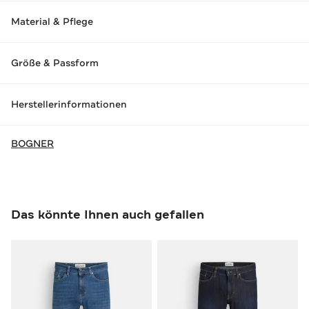
Material & Pflege
Größe & Passform
Herstellerinformationen
BOGNER
Das könnte Ihnen auch gefallen