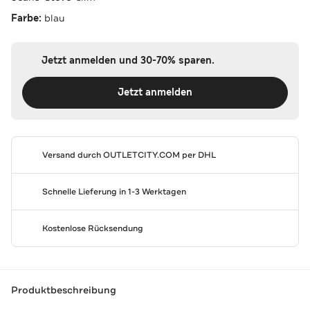
Farbe:
blau
Jetzt anmelden und 30-70% sparen.
Jetzt anmelden
Versand durch
OUTLETCITY.COM
per DHL
Schnelle Lieferung in 1-3 Werktagen
Kostenlose Rücksendung
Produktbeschreibung