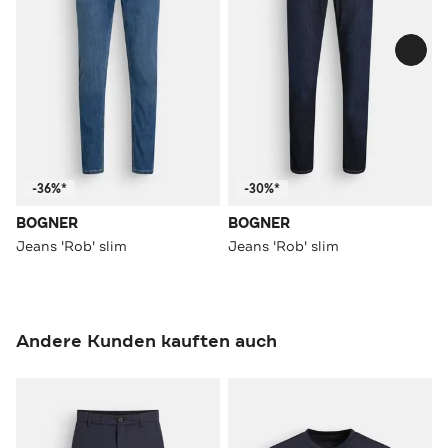
-36%*
-30%*
BOGNER
BOGNER
Jeans 'Rob' slim
Jeans 'Rob' slim
Andere Kunden kauften auch