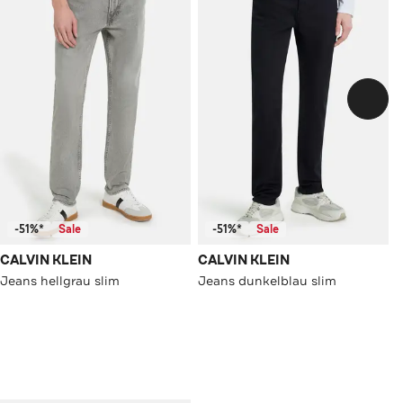
-51%*
Sale
-51%*
Sale
CALVIN KLEIN
CALVIN KLEIN
Jeans hellgrau slim
Jeans dunkelblau slim