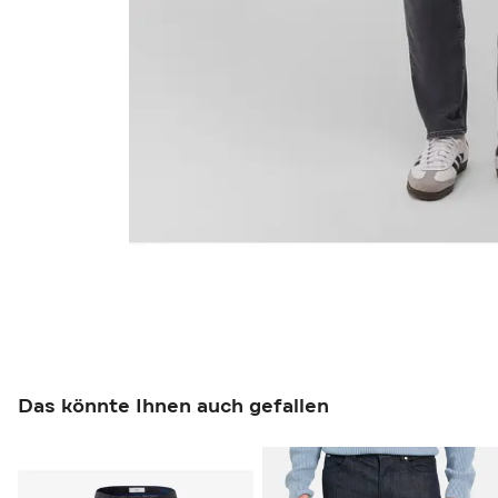
Das könnte Ihnen auch gefallen