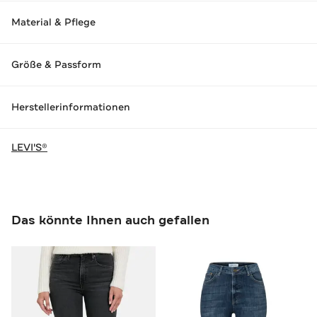
Material & Pflege
Größe & Passform
Herstellerinformationen
LEVI'S®
Das könnte Ihnen auch gefallen