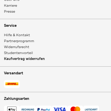
Karriere
Presse
Service
Hilfe & Kontakt
Partnerprogramm
Widerrufsrecht
Studentenvorteil
Kaufvertrag widerrufen
Versandart
Zahlungsarten