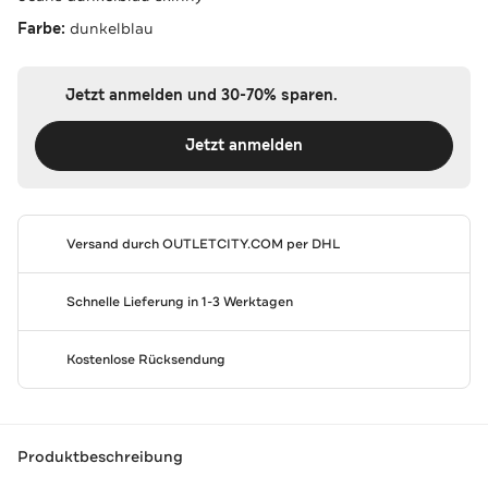
Farbe:
dunkelblau
Jetzt anmelden und 30-70% sparen.
Jetzt anmelden
Versand durch
OUTLETCITY.COM
per DHL
Schnelle Lieferung in 1-3 Werktagen
Kostenlose Rücksendung
Produktbeschreibung