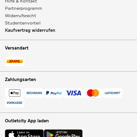
Hilfe & Kontakt
Partnerprogramm
Widerrufsrecht
Studentenvorteil
Kaufvertrag widerrufen
Versandart
Zahlungsarten
Outletcity App laden