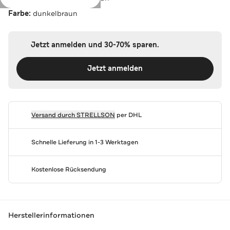
Farbe:
dunkelbraun
Jetzt anmelden und 30-70% sparen.
Jetzt anmelden
Versand durch
STRELLSON
per DHL
Schnelle Lieferung in 1-3 Werktagen
Kostenlose Rücksendung
Herstellerinformationen