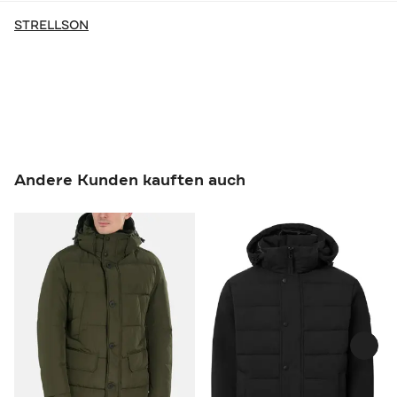
STRELLSON
Andere Kunden kauften auch