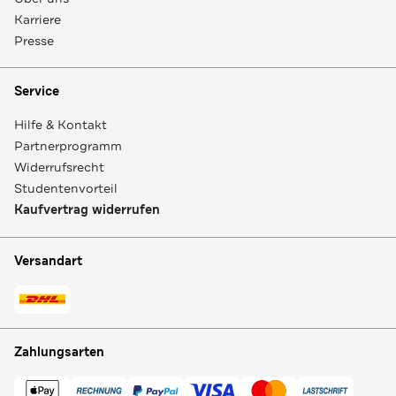
Karriere
Presse
Service
Hilfe & Kontakt
Partnerprogramm
Widerrufsrecht
Studentenvorteil
Kaufvertrag widerrufen
Versandart
Zahlungsarten