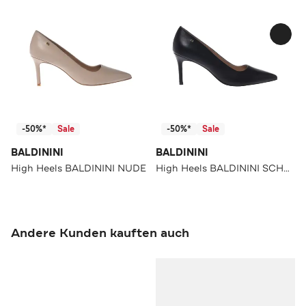
-50%*
Sale
-50%*
Sale
BALDININI
BALDININI
High Heels BALDININI NUDE
High Heels BALDININI SCHWARZ
Andere Kunden kauften auch