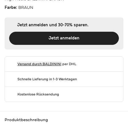
Farbe:
BRAUN
Jetzt anmelden und 30-70% sparen.
Jetzt anmelden
Versand durch
BALDININI
per DHL
Schnelle Lieferung in 1-3 Werktagen
Kostenlose Rücksendung
Produktbeschreibung