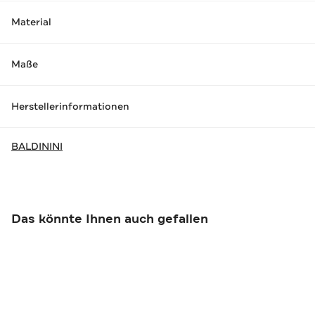
Material
Maße
Herstellerinformationen
BALDININI
Das könnte Ihnen auch gefallen