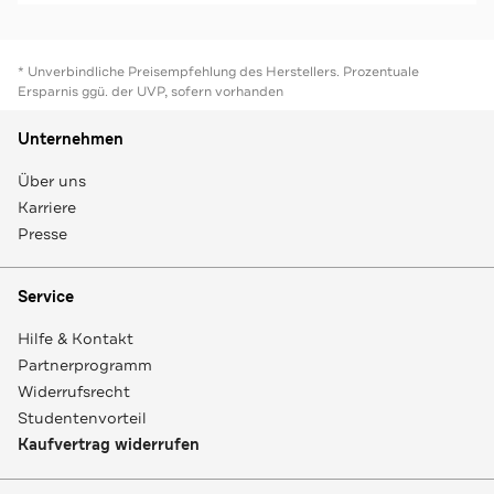
* Unverbindliche Preisempfehlung des Herstellers. Prozentuale
Ersparnis ggü. der UVP, sofern vorhanden
Unternehmen
Über uns
Karriere
Presse
Service
Hilfe & Kontakt
Partnerprogramm
Widerrufsrecht
Studentenvorteil
Kaufvertrag widerrufen