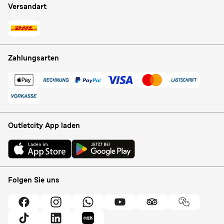
Versandart
Zahlungsarten
Outletcity App laden
Folgen Sie uns