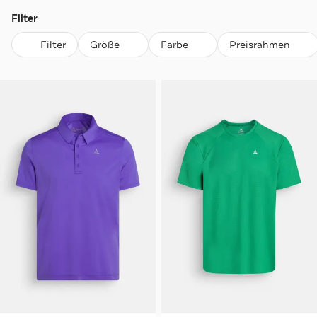
Filter
Filter
Größe
Farbe
Preisrahmen