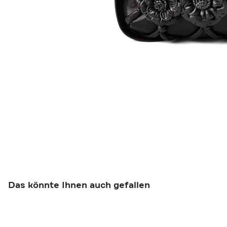
Das könnte Ihnen auch gefallen