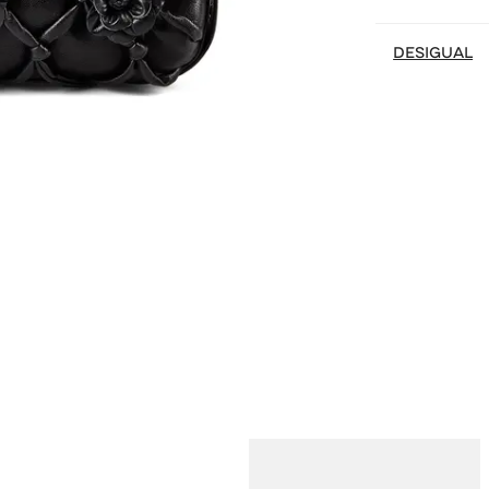
DESIGUAL