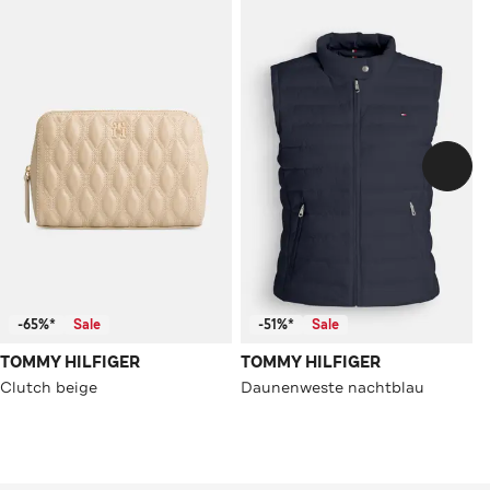
-65%*
Sale
-51%*
Sale
TOMMY HILFIGER
TOMMY HILFIGER
Clutch beige
Daunenweste nachtblau