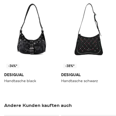
-34%*
-38%*
DESIGUAL
DESIGUAL
Handtasche black
Handtasche schwarz
Andere Kunden kauften auch