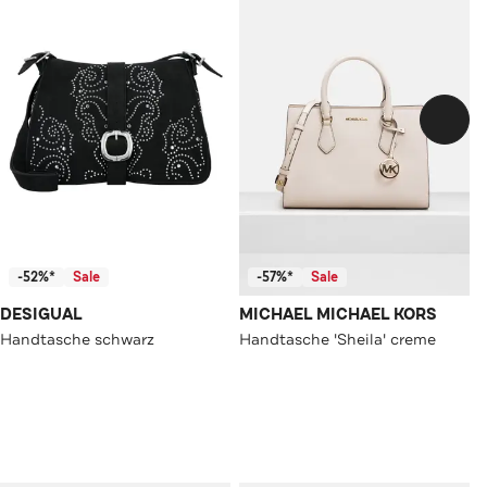
-52%*
Sale
-57%*
Sale
DESIGUAL
MICHAEL MICHAEL KORS
Handtasche schwarz
Handtasche 'Sheila' creme