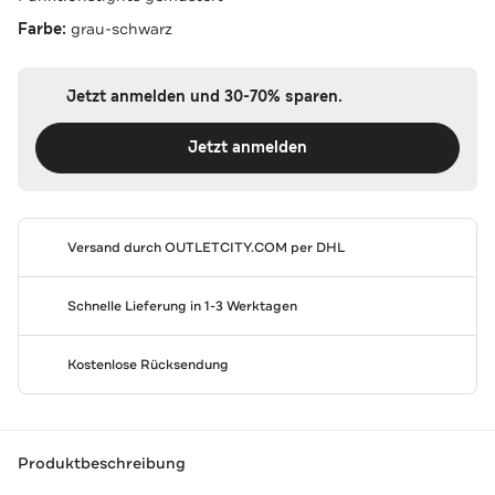
Farbe:
grau-schwarz
Jetzt anmelden und 30-70% sparen.
Jetzt anmelden
Versand durch
OUTLETCITY.COM
per DHL
Schnelle Lieferung in 1-3 Werktagen
Kostenlose Rücksendung
Produktbeschreibung