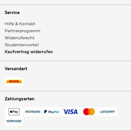
Service
Hilfe & Kontakt
Partnerprogramm
Widerrufsrecht
Studentenvorteil
Kaufvertrag widerrufen
Versandart
Zahlungsarten