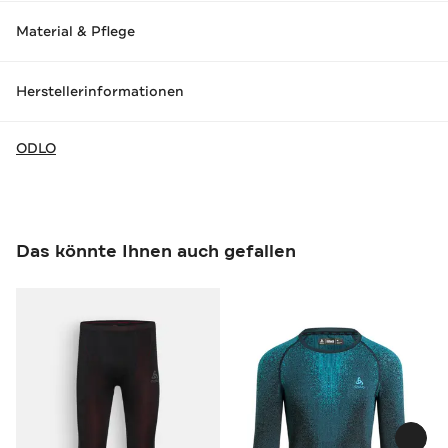
Material & Pflege
Herstellerinformationen
ODLO
Das könnte Ihnen auch gefallen