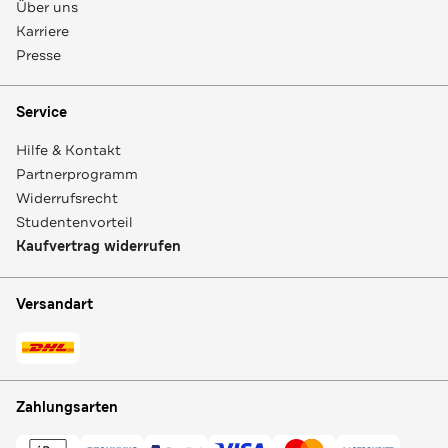
Über uns
Karriere
Presse
Service
Hilfe & Kontakt
Partnerprogramm
Widerrufsrecht
Studentenvorteil
Kaufvertrag widerrufen
Versandart
Zahlungsarten