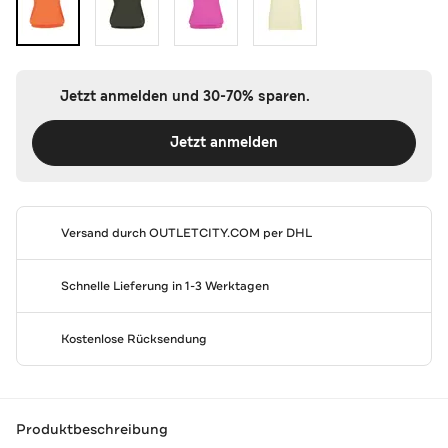
Jetzt anmelden und 30-70% sparen.
Jetzt anmelden
Versand durch
OUTLETCITY.COM
per DHL
Schnelle Lieferung in 1-3 Werktagen
Kostenlose Rücksendung
Produktbeschreibung