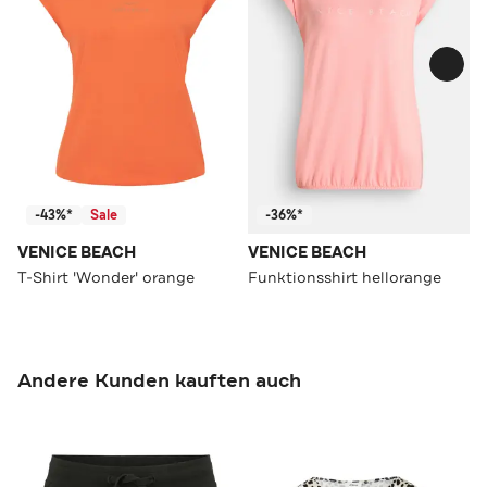
-43%*
Sale
-36%*
VENICE BEACH
VENICE BEACH
T-Shirt 'Wonder' orange
Funktionsshirt hellorange
Andere Kunden kauften auch