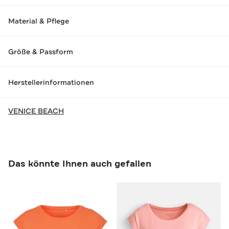
Material & Pflege
Größe & Passform
Herstellerinformationen
VENICE BEACH
Das könnte Ihnen auch gefallen